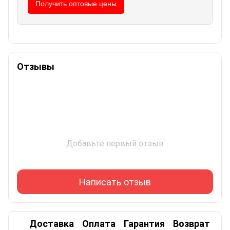
Получить оптовые цены
Отзывы
Добавьте первый отзыв
Написать отзыв
Доставка
Оплата
Гарантия
Возврат