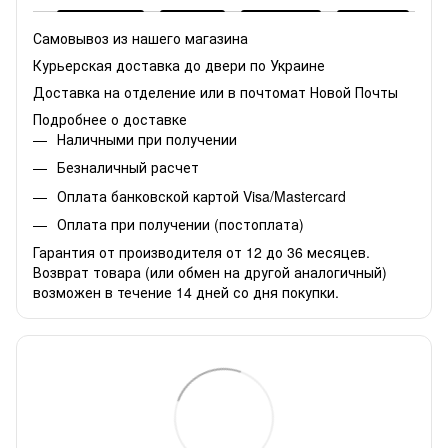
Самовывоз из нашего магазина
Курьерская доставка до двери по Украине
Доставка на отделение или в почтомат Новой Почты
Подробнее о доставке
Наличными при получении
Безналичный расчет
Оплата банковской картой Visa/Mastercard
Оплата при получении (постоплата)
Гарантия от производителя от 12 до 36 месяцев.
Возврат товара (или обмен на другой аналогичный)
возможен в течение 14 дней со дня покупки.