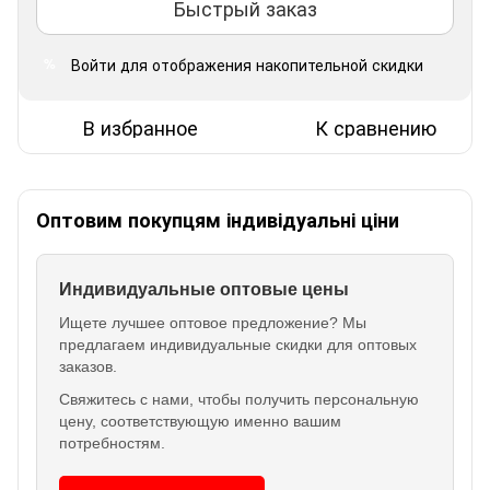
Быстрый заказ
Войти
для отображения накопительной скидки
%
В избранное
К сравнению
Оптовим покупцям індивідуальні ціни
Индивидуальные оптовые цены
Ищете лучшее оптовое предложение? Мы
предлагаем индивидуальные скидки для оптовых
заказов.
Свяжитесь с нами, чтобы получить персональную
цену, соответствующую именно вашим
потребностям.