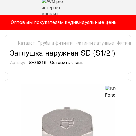
Оптовым покупателям индивидуальные цены
Каталог
Трубы и фитинги
Фитинги латунные
Фитинги 
Заглушка наружная SD (S1/2")
Артикул:
SF35315
Оставить отзыв