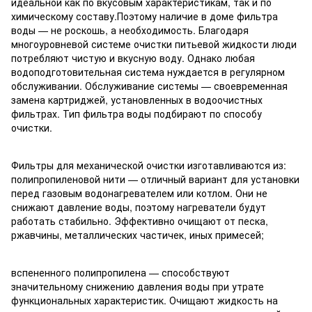
идеальной как по вкусовым характеристикам, так и по
химическому составу.Поэтому наличие в доме фильтра
воды — не роскошь, а необходимость. Благодаря
многоуровневой системе очистки питьевой жидкости люди
потребляют чистую и вкусную воду. Однако любая
водоподготовительная система нуждается в регулярном
обслуживании. Обслуживание системы — своевременная
замена картриджей, установленных в водоочистных
фильтрах. Тип фильтра воды подбирают по способу
очистки.
Фильтры для механической очистки изготавливаются из:
полипропиленовой нити — отличный вариант для установки
перед газовым водонагревателем или котлом. Они не
снижают давление воды, поэтому нагреватели будут
работать стабильно. Эффективно очищают от песка,
ржавчины, металлических частичек, иных примесей;
вспененного полипропилена — способствуют
значительному снижению давления воды при утрате
функциональных характеристик. Очищают жидкость на