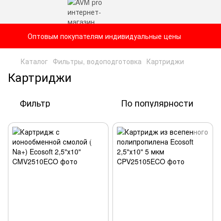
Оптовым покупателям индивидуальные цены
Каталог
Фильтры, водоподготовка
Картриджи
Картриджи
Фильтр
По популярности