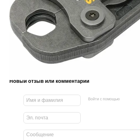
Новый отзыв или комментарий
Войти с помощью