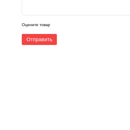
Оцените товар
Отправить