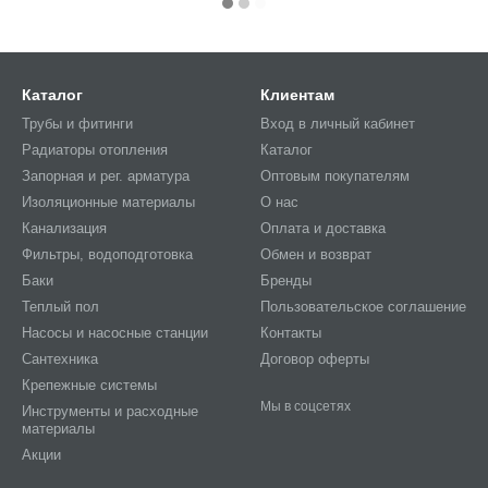
Каталог
Клиентам
Трубы и фитинги
Вход в личный кабинет
Радиаторы отопления
Каталог
Запорная и рег. арматура
Оптовым покупателям
Изоляционные материалы
О нас
Канализация
Оплата и доставка
Фильтры, водоподготовка
Обмен и возврат
Баки
Бренды
Теплый пол
Пользовательское соглашение
Насосы и насосные станции
Контакты
Сантехника
Договор оферты
Крепежные системы
Мы в соцсетях
Инструменты и расходные
материалы
Акции