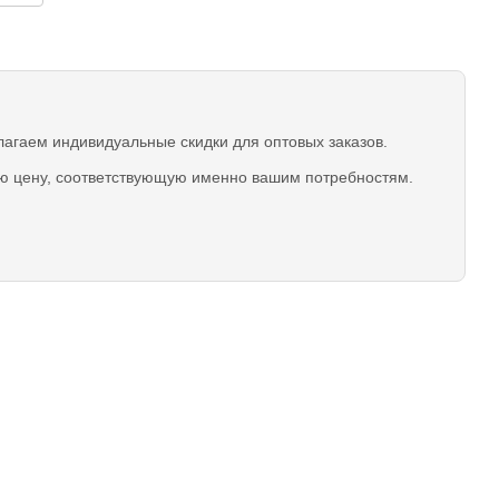
гаем индивидуальные скидки для оптовых заказов.
ую цену, соответствующую именно вашим потребностям.