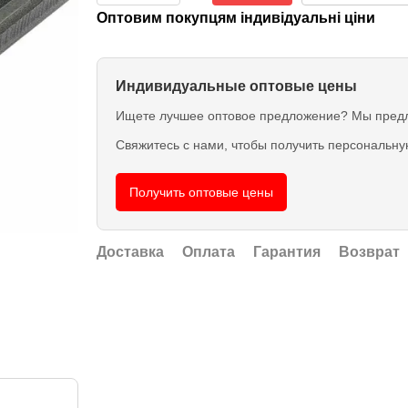
Оптовим покупцям індивідуальні ціни
Индивидуальные оптовые цены
Ищете лучшее оптовое предложение? Мы предла
Свяжитесь с нами, чтобы получить персональн
Получить оптовые цены
Доставка
Оплата
Гарантия
Возврат