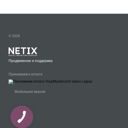
© 2026
Продвижение и поддержка
Принимаем к оплате
Мобильная версия