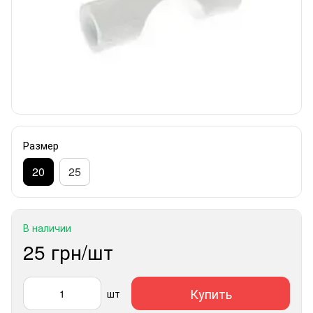
Размер
20
25
В наличии
25 грн/шт
Купить
шт