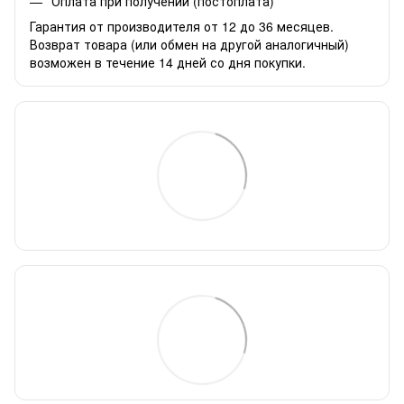
Оплата при получении (постоплата)
Гарантия от производителя от 12 до 36 месяцев.
Возврат товара (или обмен на другой аналогичный)
возможен в течение 14 дней со дня покупки.