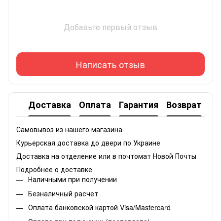
Добавьте первый отзыв
Написать отзыв
Доставка
Оплата
Гарантия
Возврат
Самовывоз из нашего магазина
Курьерская доставка до двери по Украине
Доставка на отделение или в почтомат Новой Почты
Подробнее о доставке
Наличными при получении
Безналичный расчет
Оплата банковской картой Visa/Mastercard