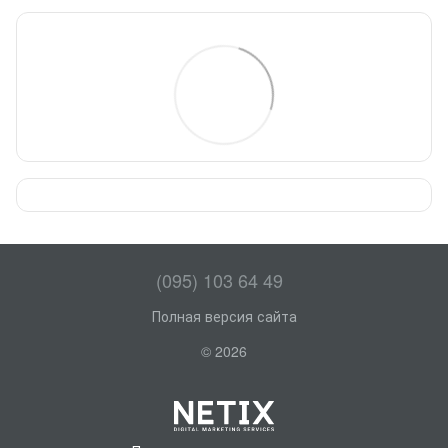
(095) 103 64 49
Полная версия сайта
© 2026