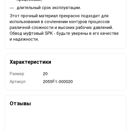
длительный срок эксплуатации.
Этот прочный материал прекрасно подходит для
использования в сочленении контуров процессов
различной сложности и высоких рабочих давлений.
Обвод муфтовый SPK - будьте уверены в его качестве
и надежности.
Характеристики
Размер
20
Артикул
2055F1-000020
Отзывы