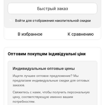
Быстрый заказ
Войти
для отображения накопительной скидки
%
В избранное
К сравнению
Оптовим покупцям індивідуальні ціни
Индивидуальные оптовые цены
Ищете лучшее оптовое предложение? Мы
предлагаем индивидуальные скидки для оптовых
заказов.
Свяжитесь с нами, чтобы получить персональную
цену, соответствующую именно вашим
потребностям.