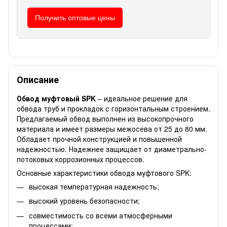
Получить оптовые цены
Описание
Обвод муфтовый SPK
– идеальное решение для
обвода труб и прокладок с горизонтальным строением.
Предлагаемый обвод выполнен из высокопрочного
материала и имеет размеры межосева от 25 до 80 мм.
Обладает прочной конструкцией и повышенной
надежностью. Надежнее защищает от диаметрально-
потоковых коррозионных процессов.
Основные характеристики обвода муфтового SPK:
высокая температурная надежность;
высокий уровень безопасности;
совместимость со всеми атмосферными
процессами;