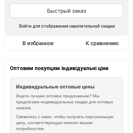
Быстрый заказ
Войти
для отображения накопительной скидки
%
В избранное
К сравнению
Оптовим покупцям індивідуальні ціни
Индивидуальные оптовые цены
Ищете лучшее оптовое предложение? Мы
предлагаем индивидуальные скидки для оптовых
заказов.
Свяжитесь с нами, чтобы получить персональную
цену, соответствующую именно вашим
потребностям.