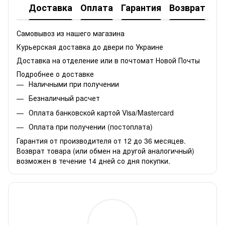
Доставка
Оплата
Гарантия
Возврат
Самовывоз из нашего магазина
Курьерская доставка до двери по Украине
Доставка на отделение или в почтомат Новой Почты
Подробнее о доставке
Наличными при получении
Безналичный расчет
Оплата банковской картой Visa/Mastercard
Оплата при получении (постоплата)
Гарантия от производителя от 12 до 36 месяцев.
Возврат товара (или обмен на другой аналогичный)
возможен в течение 14 дней со дня покупки.