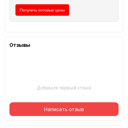
Получить оптовые цены
Отзывы
Добавьте первый отзыв
Написать отзыв