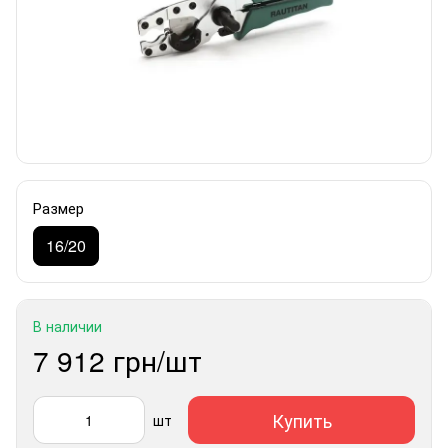
Размер
16/20
В наличии
7 912 грн/шт
Купить
шт