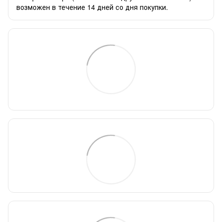
возможен в течение 14 дней со дня покупки.