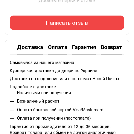
Добавьте первый отзыв
Написать отзыв
Доставка
Оплата
Гарантия
Возврат
Самовывоз из нашего магазина
Курьерская доставка до двери по Украине
Доставка на отделение или в почтомат Новой Почты
Подробнее о доставке
Наличными при получении
Безналичный расчет
Оплата банковской картой Visa/Mastercard
Оплата при получении (постоплата)
Гарантия от производителя от 12 до 36 месяцев.
Возврат товара (или обмен на другой аналогичный)