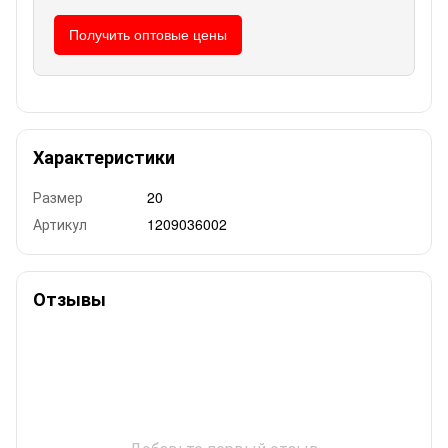
Получить оптовые цены
Характеристики
Размер
20
Артикул
1209036002
Отзывы