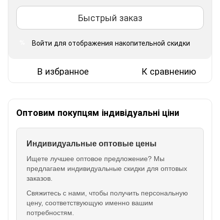
Быстрый заказ
Войти
для отображения накопительной скидки
%
В избранное
К сравнению
Оптовим покупцям індивідуальні ціни
Индивидуальные оптовые цены
Ищете лучшее оптовое предложение? Мы
предлагаем индивидуальные скидки для оптовых
заказов.
Свяжитесь с нами, чтобы получить персональную
цену, соответствующую именно вашим
потребностям.