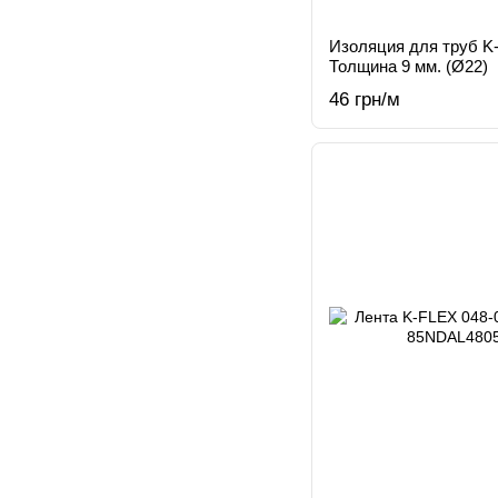
Изоляция для труб 
Толщина 9 мм. (Ø22)
46 грн/м