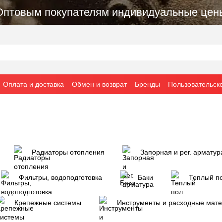
Оптовым покупателям индивидуальные цен
Оплата и доставка
Обмен и возврат
Бренды
Пользовательск
Радиаторы отопления
Запорная и рег. арматур
Фильтры, водоподготовка
Баки
Теплый п
Крепежные системы
Инструменты и расходные мат