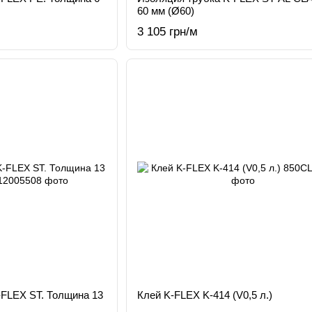
60 мм (Ø60)
3 105 грн/м
-FLEX ST. Толщина 13
Клей K-FLEX K-414 (V0,5 л.)