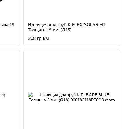
щина 19
Изоляция для труб K-FLEX SOLAR HT
Толщина 19 мм. (Ø15)
368 грн/м