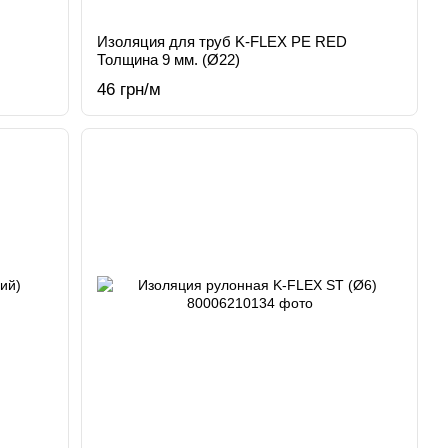
Изоляция для труб K-FLEX PE RED
Толщина 9 мм. (Ø22)
46 грн/м