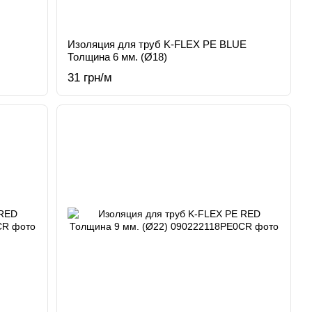
Изоляция для труб K-FLEX PE BLUE
Толщина 6 мм. (Ø18)
31 грн/м