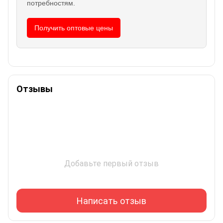
потребностям.
Получить оптовые цены
Отзывы
Добавьте первый отзыв
Написать отзыв