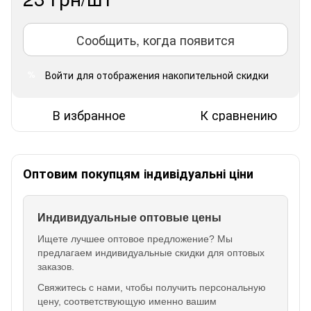
Сообщить, когда появится
Войти
для отображения накопительной скидки
%
В избранное
К сравнению
Оптовим покупцям індивідуальні ціни
Индивидуальные оптовые цены
Ищете лучшее оптовое предложение? Мы
предлагаем индивидуальные скидки для оптовых
заказов.
Свяжитесь с нами, чтобы получить персональную
цену, соответствующую именно вашим