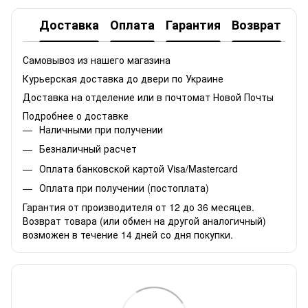
Доставка
Оплата
Гарантия
Возврат
Самовывоз из нашего магазина
Курьерская доставка до двери по Украине
Доставка на отделение или в почтомат Новой Почты
Подробнее о доставке
Наличными при получении
Безналичный расчет
Оплата банковской картой Visa/Mastercard
Оплата при получении (постоплата)
Гарантия от производителя от 12 до 36 месяцев.
Возврат товара (или обмен на другой аналогичный)
возможен в течение 14 дней со дня покупки.