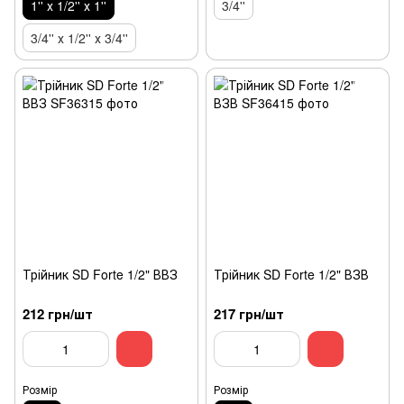
1'' х 1/2'' х 1''
3/4''
3/4'' х 1/2'' х 3/4''
Трійник SD Forte 1/2" ВВЗ
Трійник SD Forte 1/2" ВЗВ
212 грн/шт
217 грн/шт
Розмір
Розмір