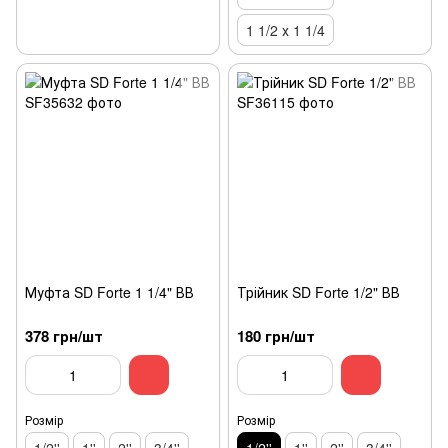
1 1/2 х 1 1/4
Муфта SD Forte 1 1/4" ВВ
Трійник SD Forte 1/2" ВВ
378 грн/шт
180 грн/шт
Розмір
Розмір