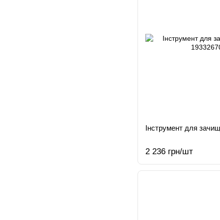
Інструмент для зачищ
2 236 грн/шт