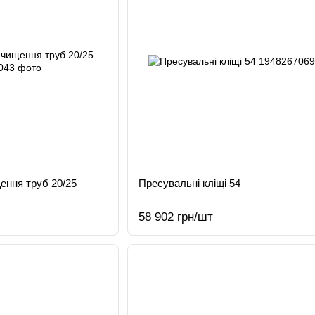
ення труб 20/25
Пресувальні кліщі 54
58 902 грн/шт