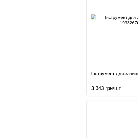
Інструмент для зачищ
3 343 грн/шт