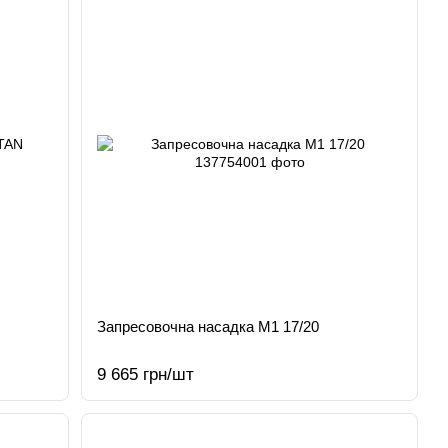
Запресовочна насадка M1 17/20
9 665 грн/шт