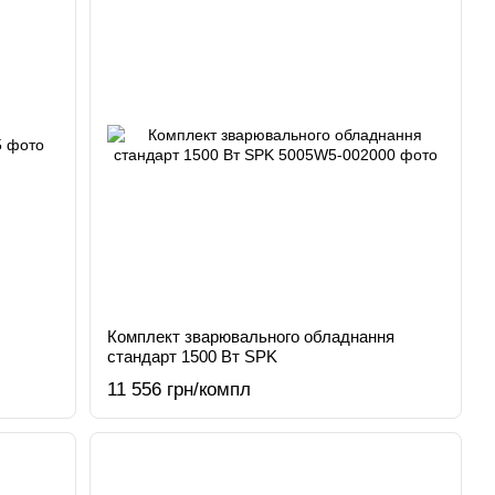
Комплект зварювального обладнання
стандарт 1500 Вт SPK
11 556 грн/компл