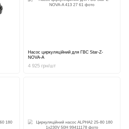
Насос циркуляційний для ГВС Star-Z-
NOVA-A
4 925 грн/шт