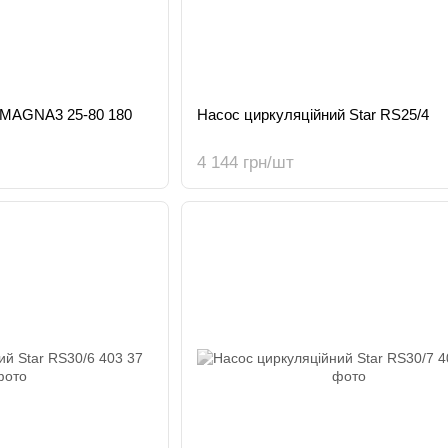
 MAGNA3 25-80 180
Насос циркуляційний Star RS25/4
4 144 грн/шт