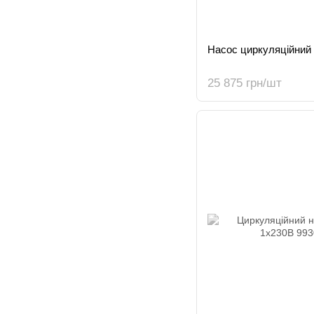
Насос циркуляційний
25 875 грн/шт