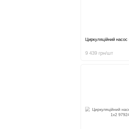
Циркуляційний насо
9 439 грн/шт