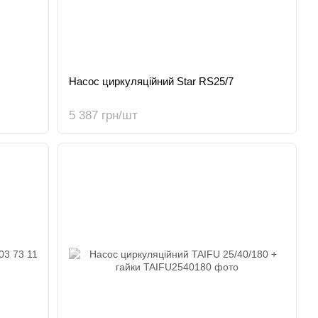
Насос циркуляційний Star RS25/7
5 387 грн/шт