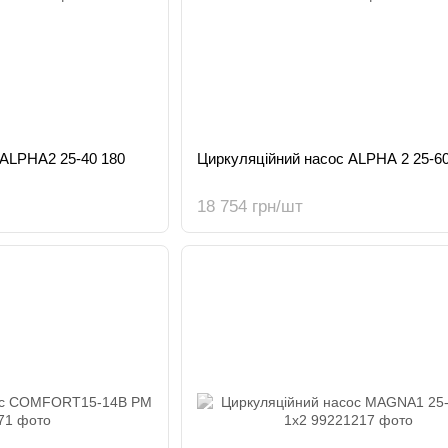
 ALPHA2 25-40 180
Циркуляційний насос ALPHA 2 25-60
18 754 грн/шт