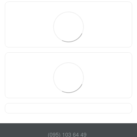
(095) 103 64 49