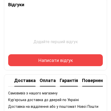
Відгуки
Додайте перший відгук
Написати відгук
Доставка
Оплата
Гарантія
Повернення
Самовивіз з нашого магазину
Кур'єрська доставка до дверей по Україні
Доставка на відділення або у поштомат Нової Пошти