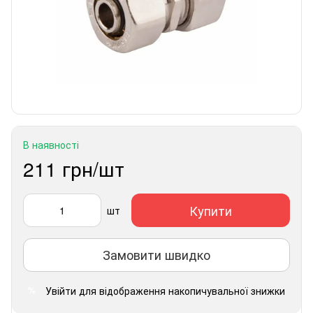
В наявності
211 грн/шт
Купити
шт
Замовити швидко
Увійти
для відображення накопичувальної знижки
%