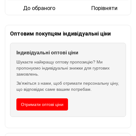
До обраного
Порівняти
Оптовим покупцям індивідуальні ціни
Індивідуальні оптові ціни
Шукаєте найкращу оптову пропозицію? Ми
пропонуємо індивідуальні знижки для гуртових
замовлень.
Зв’яжіться з нами, щоб отримати персональну ціну,
що відповідає саме вашим потребам.
Отримати оптові ціни