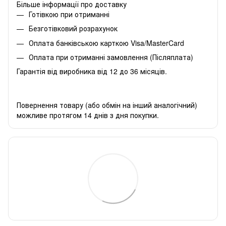
Більше інформації про доставку
Готівкою при отриманні
Безготівковий розрахунок
Оплата банківською карткою Visa/MasterCard
Оплата при отриманні замовлення (Післяплата)
Гарантія від виробника від 12 до 36 місяців.
Повернення товару (або обмін на інший аналогічний)
можливе протягом 14 днів з дня покупки.