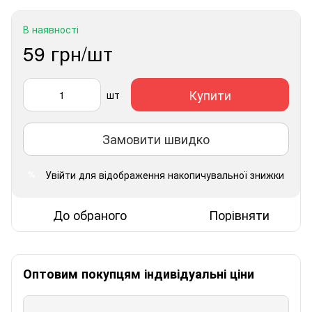
В наявності
59 грн/шт
Купити
шт
Замовити швидко
Увійти
для відображення накопичувальної знижки
%
До обраного
Порівняти
Оптовим покупцям індивідуальні ціни