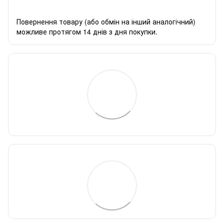
Повернення товару (або обмін на інший аналогічний)
можливе протягом 14 днів з дня покупки.