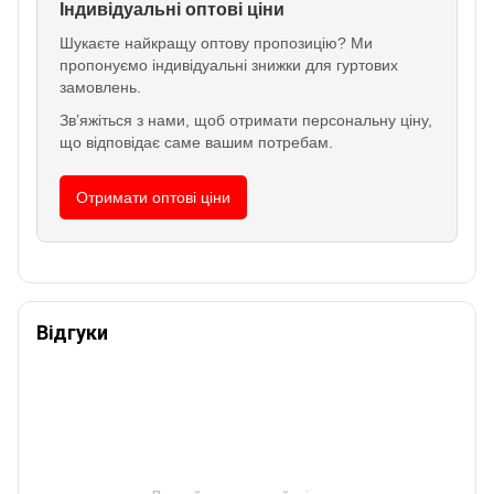
Індивідуальні оптові ціни
Шукаєте найкращу оптову пропозицію? Ми
пропонуємо індивідуальні знижки для гуртових
замовлень.
Зв’яжіться з нами, щоб отримати персональну ціну,
що відповідає саме вашим потребам.
Отримати оптові ціни
Відгуки