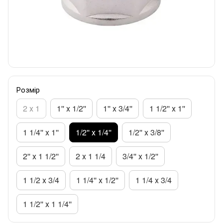
Розмір
2 х 1
1'' х 1/2''
1'' х 3/4''
1 1/2'' х 1''
1 1/4'' х 1''
1/2'' х 1/4''
1/2'' х 3/8''
2'' х 1 1/2''
2 х 1 1/4
3/4'' х 1/2''
1 1/2 х 3/4
1 1/4'' х 1/2''
1 1/4 х 3/4
1 1/2'' х 1 1/4''