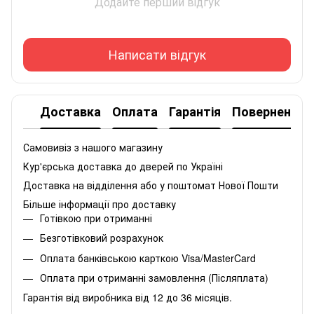
Додайте перший відгук
Написати відгук
Доставка
Оплата
Гарантія
Повернення
Самовивіз з нашого магазину
Кур'єрська доставка до дверей по Україні
Доставка на відділення або у поштомат Нової Пошти
Більше інформації про доставку
Готівкою при отриманні
Безготівковий розрахунок
Оплата банківською карткою Visa/MasterCard
Оплата при отриманні замовлення (Післяплата)
Гарантія від виробника від 12 до 36 місяців.