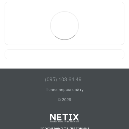
(095) 103 64 49
Повна версія сайту
© 2026
Просування та підтримка