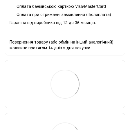
Оплата банківською карткою Visa/MasterCard
Оплата при отриманні замовлення (Післяплата)
Гарантія від виробника від 12 до 36 місяців.
Повернення товару (або обмін на інший аналогічний)
можливе протягом 14 днів з дня покупки.