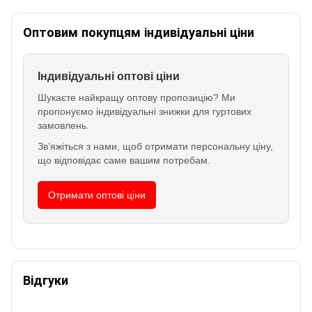
Оптовим покупцям індивідуальні ціни
Індивідуальні оптові ціни
Шукаєте найкращу оптову пропозицію? Ми
пропонуємо індивідуальні знижки для гуртових
замовлень.
Зв’яжіться з нами, щоб отримати персональну ціну,
що відповідає саме вашим потребам.
Отримати оптові ціни
Відгуки