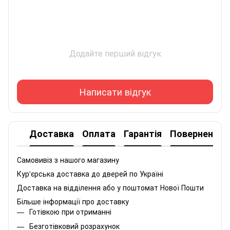
Додайте перший відгук
Написати відгук
Доставка
Оплата
Гарантія
Повернення
Самовивіз з нашого магазину
Кур'єрська доставка до дверей по Україні
Доставка на відділення або у поштомат Нової Пошти
Більше інформації про доставку
Готівкою при отриманні
Безготівковий розрахунок