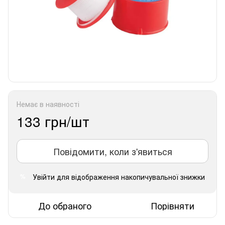
Немає в наявності
133 грн/шт
Повідомити, коли з'явиться
Увійти
для відображення накопичувальної знижки
%
До обраного
Порівняти