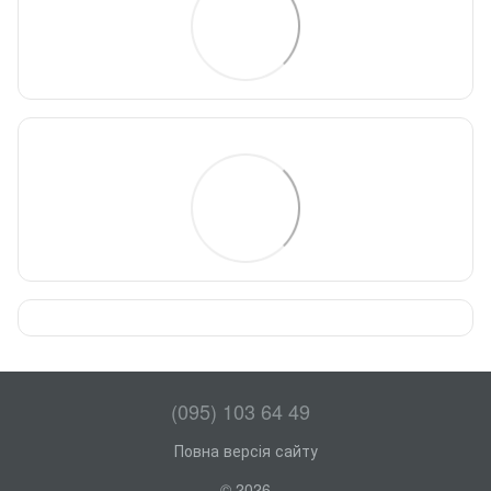
(095) 103 64 49
Повна версія сайту
© 2026