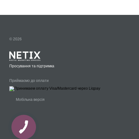
© 2026
Просування та підтримка
Приймаємо до оплати
Мобільна версія