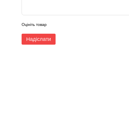
Оцініть товар
Надіслати