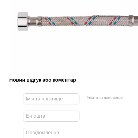
Новий відгук або коментар
Увійти за допомогою