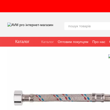
Перейти до основного контенту
Каталог
Каталог
Оптовим покупцям
Про нас