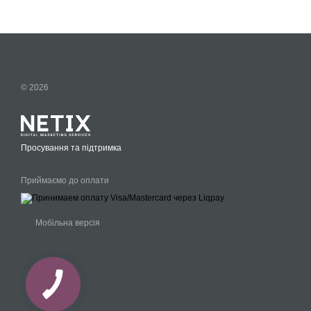
© 2026
Просування та підтримка
Приймаємо до оплати
Мобільна версія