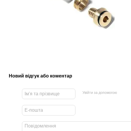
Новий відгук або коментар
Увійти за допомогою