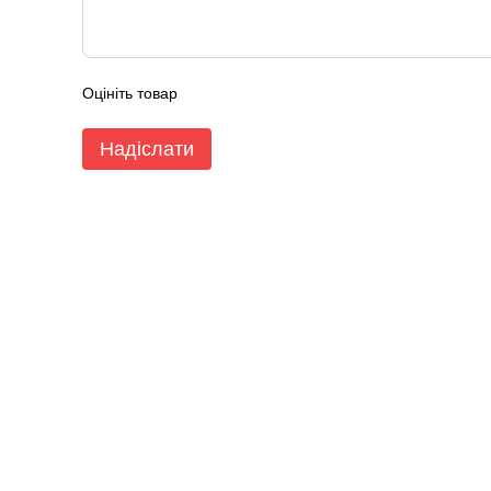
Оцініть товар
Надіслати