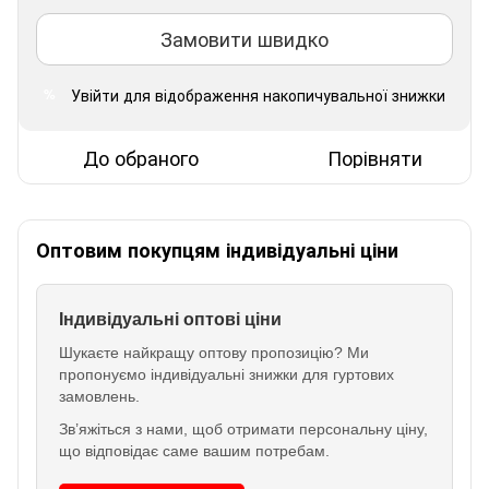
Замовити швидко
Увійти
для відображення накопичувальної знижки
%
До обраного
Порівняти
Оптовим покупцям індивідуальні ціни
Індивідуальні оптові ціни
Шукаєте найкращу оптову пропозицію? Ми
пропонуємо індивідуальні знижки для гуртових
замовлень.
Зв’яжіться з нами, щоб отримати персональну ціну,
що відповідає саме вашим потребам.