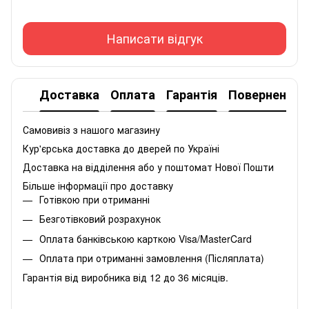
Написати відгук
Доставка
Оплата
Гарантія
Повернення
Самовивіз з нашого магазину
Кур'єрська доставка до дверей по Україні
Доставка на відділення або у поштомат Нової Пошти
Більше інформації про доставку
Готівкою при отриманні
Безготівковий розрахунок
Оплата банківською карткою Visa/MasterCard
Оплата при отриманні замовлення (Післяплата)
Гарантія від виробника від 12 до 36 місяців.