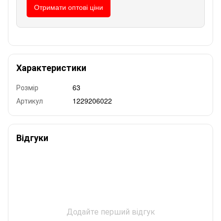
Отримати оптові ціни
Характеристики
Розмір
63
Артикул
1229206022
Відгуки
Додайте перший відгук