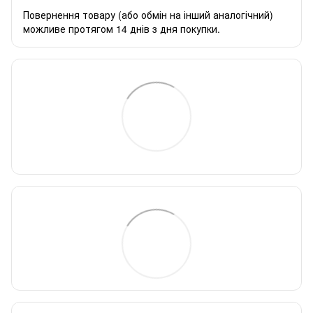
Повернення товару (або обмін на інший аналогічний)
можливе протягом 14 днів з дня покупки.