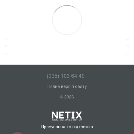
(095) 103 64 49
Повна версія сайту
© 2026
Просування та підтримка