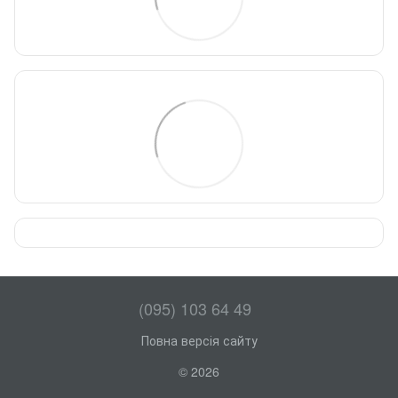
(095) 103 64 49
Повна версія сайту
© 2026