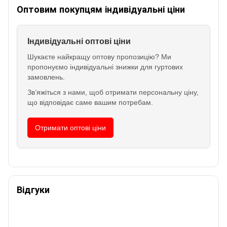
Оптовим покупцям індивідуальні ціни
Індивідуальні оптові ціни
Шукаєте найкращу оптову пропозицію? Ми
пропонуємо індивідуальні знижки для гуртових
замовлень.
Зв’яжіться з нами, щоб отримати персональну ціну,
що відповідає саме вашим потребам.
Отримати оптові ціни
Відгуки