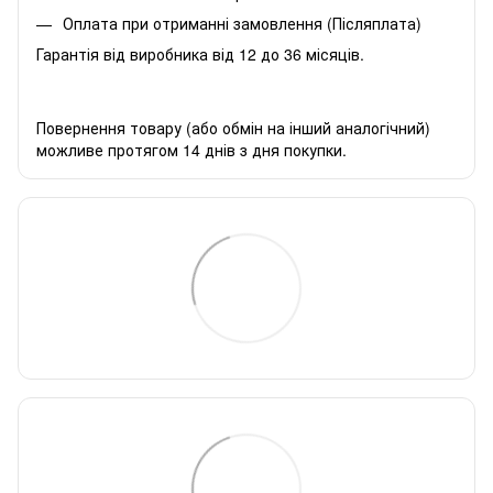
Оплата при отриманні замовлення (Післяплата)
Гарантія від виробника від 12 до 36 місяців.
Повернення товару (або обмін на інший аналогічний)
можливе протягом 14 днів з дня покупки.