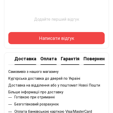
Додайте перший відгук
Написати відгук
Доставка
Оплата
Гарантія
Повернення
Самовивіз з нашого магазину
Кур'єрська доставка до дверей по Україні
Доставка на відділення або у поштомат Нової Пошти
Більше інформації про доставку
Готівкою при отриманні
Безготівковий розрахунок
Оплата банківською карткою Visa/MasterCard