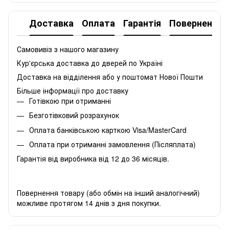
Доставка
Оплата
Гарантія
Повернення
Самовивіз з нашого магазину
Кур'єрська доставка до дверей по Україні
Доставка на відділення або у поштомат Нової Пошти
Більше інформації про доставку
Готівкою при отриманні
Безготівковий розрахунок
Оплата банківською карткою Visa/MasterCard
Оплата при отриманні замовлення (Післяплата)
Гарантія від виробника від 12 до 36 місяців.
Повернення товару (або обмін на інший аналогічний)
можливе протягом 14 днів з дня покупки.