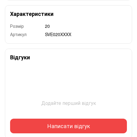
Характеристики
Розмір
20
Артикул
SVE020XXXX
Відгуки
Додайте перший відгук
Написати відгук