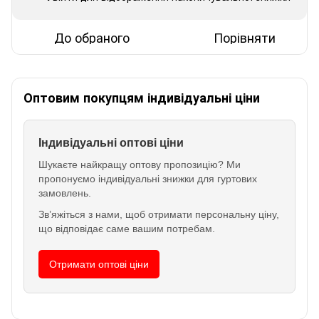
До обраного
Порівняти
Оптовим покупцям індивідуальні ціни
Індивідуальні оптові ціни
Шукаєте найкращу оптову пропозицію? Ми
пропонуємо індивідуальні знижки для гуртових
замовлень.
Зв’яжіться з нами, щоб отримати персональну ціну,
що відповідає саме вашим потребам.
Отримати оптові ціни