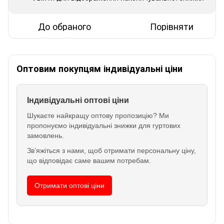
До обраного
Порівняти
Оптовим покупцям індивідуальні ціни
Індивідуальні оптові ціни
Шукаєте найкращу оптову пропозицію? Ми
пропонуємо індивідуальні знижки для гуртових
замовлень.
Зв’яжіться з нами, щоб отримати персональну ціну,
що відповідає саме вашим потребам.
Отримати оптові ціни