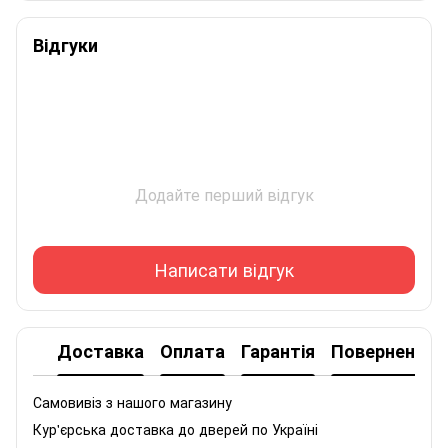
Відгуки
Додайте перший відгук
Написати відгук
Доставка
Оплата
Гарантія
Повернення
Самовивіз з нашого магазину
Кур'єрська доставка до дверей по Україні