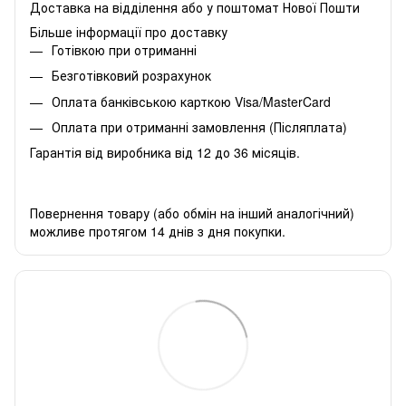
Доставка на відділення або у поштомат Нової Пошти
Більше інформації про доставку
Готівкою при отриманні
Безготівковий розрахунок
Оплата банківською карткою Visa/MasterCard
Оплата при отриманні замовлення (Післяплата)
Гарантія від виробника від 12 до 36 місяців.
Повернення товару (або обмін на інший аналогічний)
можливе протягом 14 днів з дня покупки.