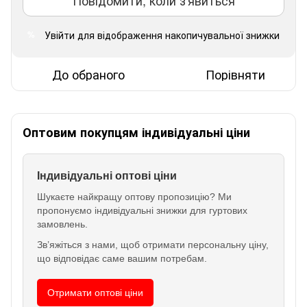
Увійти
для відображення накопичувальної знижки
%
До обраного
Порівняти
Оптовим покупцям індивідуальні ціни
Індивідуальні оптові ціни
Шукаєте найкращу оптову пропозицію? Ми
пропонуємо індивідуальні знижки для гуртових
замовлень.
Зв’яжіться з нами, щоб отримати персональну ціну,
що відповідає саме вашим потребам.
Отримати оптові ціни