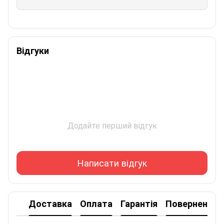
Відгуки
Додайте перший відгук
Написати відгук
Доставка
Оплата
Гарантія
Повернення