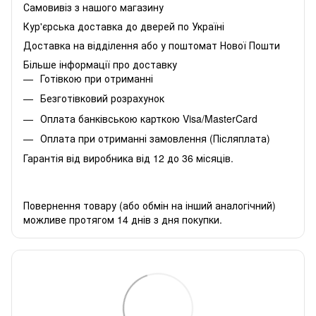
Самовивіз з нашого магазину
Кур'єрська доставка до дверей по Україні
Доставка на відділення або у поштомат Нової Пошти
Більше інформації про доставку
Готівкою при отриманні
Безготівковий розрахунок
Оплата банківською карткою Visa/MasterCard
Оплата при отриманні замовлення (Післяплата)
Гарантія від виробника від 12 до 36 місяців.
Повернення товару (або обмін на інший аналогічний)
можливе протягом 14 днів з дня покупки.