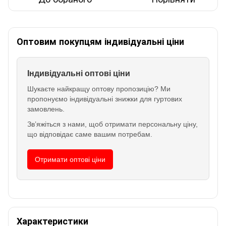
Оптовим покупцям індивідуальні ціни
Індивідуальні оптові ціни
Шукаєте найкращу оптову пропозицію? Ми
пропонуємо індивідуальні знижки для гуртових
замовлень.
Зв’яжіться з нами, щоб отримати персональну ціну,
що відповідає саме вашим потребам.
Отримати оптові ціни
Характеристики