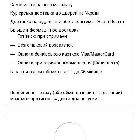
Самовивіз з нашого магазину
Кур'єрська доставка до дверей по Україні
Доставка на відділення або у поштомат Нової Пошти
Більше інформації про доставку
Готівкою при отриманні
Безготівковий розрахунок
Оплата банківською карткою Visa/MasterCard
Оплата при отриманні замовлення (Післяплата)
Гарантія від виробника від 12 до 36 місяців.
Повернення товару (або обмін на інший аналогічний)
можливе протягом 14 днів з дня покупки.