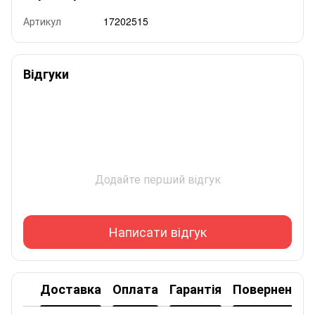
Артикул
17202515
Відгуки
Додайте перший відгук
Написати відгук
Доставка
Оплата
Гарантія
Повернення