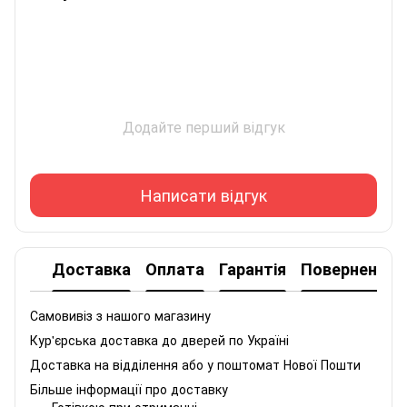
Додайте перший відгук
Написати відгук
Доставка
Оплата
Гарантія
Повернення
Самовивіз з нашого магазину
Кур'єрська доставка до дверей по Україні
Доставка на відділення або у поштомат Нової Пошти
Більше інформації про доставку
Готівкою при отриманні