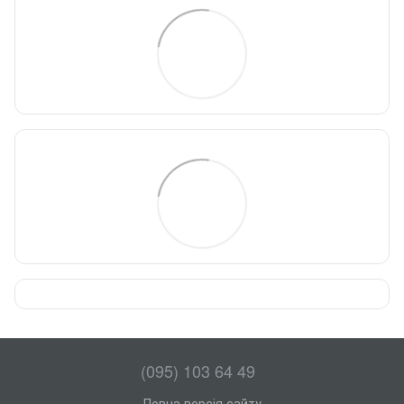
(095) 103 64 49
Повна версія сайту