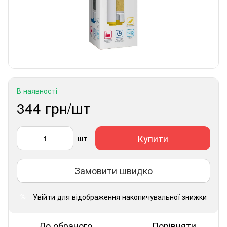
В наявності
344 грн/шт
Купити
шт
Замовити швидко
Увійти
для відображення накопичувальної знижки
%
До обраного
Порівняти