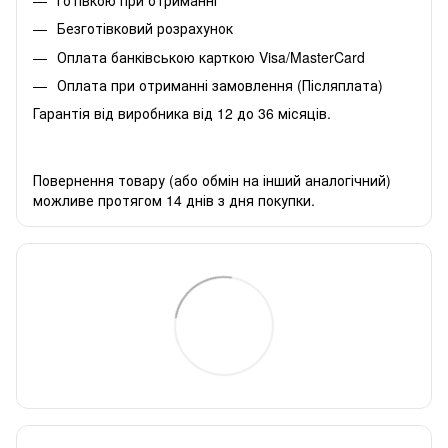
Безготівковий розрахунок
Оплата банківською карткою Visa/MasterCard
Оплата при отриманні замовлення (Післяплата)
Гарантія від виробника від 12 до 36 місяців.
Повернення товару (або обмін на інший аналогічний)
можливе протягом 14 днів з дня покупки.