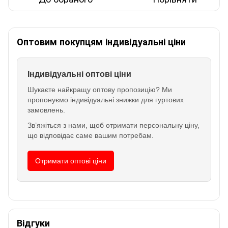
Оптовим покупцям індивідуальні ціни
Індивідуальні оптові ціни
Шукаєте найкращу оптову пропозицію? Ми
пропонуємо індивідуальні знижки для гуртових
замовлень.
Зв’яжіться з нами, щоб отримати персональну ціну,
що відповідає саме вашим потребам.
Отримати оптові ціни
Відгуки