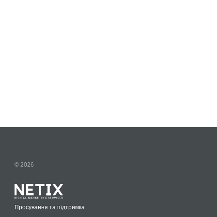
© 2026
Просування та підтримка