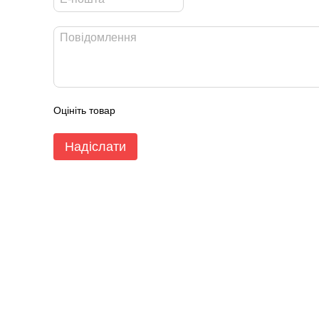
Оцініть товар
Надіслати