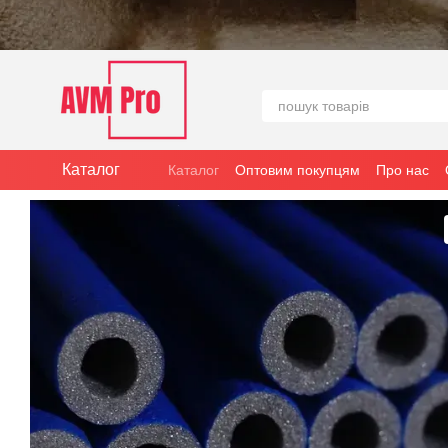
Перейти до основного контенту
Каталог
Каталог
Оптовим покупцям
Про нас