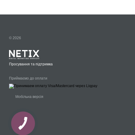
© 2026
Просування та підтримка
Приймаємо до оплати
Мобільна версія