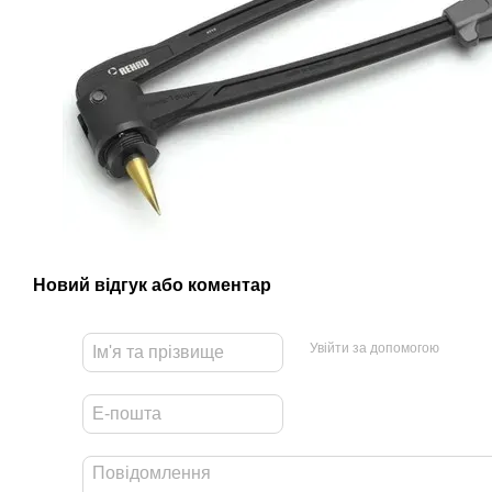
Новий відгук або коментар
Увійти за допомогою