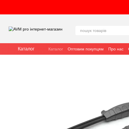
Перейти до основного контенту
Каталог
Каталог
Оптовим покупцям
Про нас