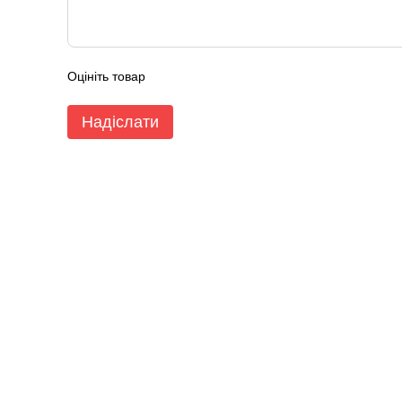
Оцініть товар
Надіслати