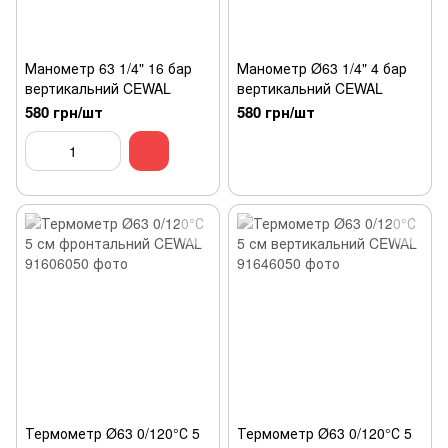
Манометр 63 1/4" 16 бар
Манометр Ø63 1/4" 4 бар
вертикальний CEWAL
вертикальний CEWAL
580 грн/шт
580 грн/шт
Термометр Ø63 0/120°С 5
Термометр Ø63 0/120°С 5