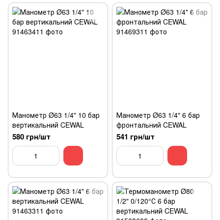
Манометр Ø63 1/4" 10 бар
Манометр Ø63 1/4" 6 бар
вертикальний CEWAL
фронтальний CEWAL
580 грн/шт
541 грн/шт