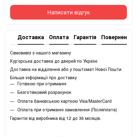
Написати відгук
Доставка
Оплата
Гарантія
Повернення
Самовивіз з нашого магазину
Кур'єрська доставка до дверей по Україні
Доставка на відділення або у поштомат Нової Пошти
Більше інформації про доставку
Готівкою при отриманні
Безготівковий розрахунок
Оплата банківською карткою Visa/MasterCard
Оплата при отриманні замовлення (Післяплата)
Гарантія від виробника від 12 до 36 місяців.