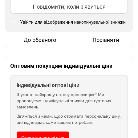
Повідомити, коли з'явиться
Увійти
для відображення накопичувальної знижки
%
До обраного
Порівняти
Оптовим покупцям індивідуальні ціни
Індивідуальні оптові ціни
Шукаєте найкращу оптову пропозицію? Ми
пропонуємо індивідуальні знижки для гуртових
замовлень.
Зв’яжіться з нами, щоб отримати персональну ціну,
що відповідає саме вашим потребам.
Отримати оптові ціни