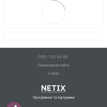
(095) 103 64 49
Повна версія сайту
© 2026
Просування та підтримка