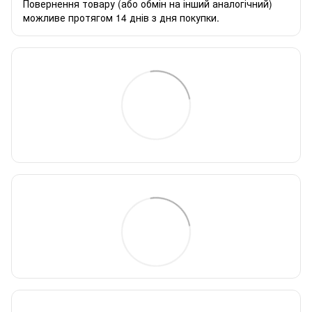
Повернення товару (або обмін на інший аналогічний)
можливе протягом 14 днів з дня покупки.