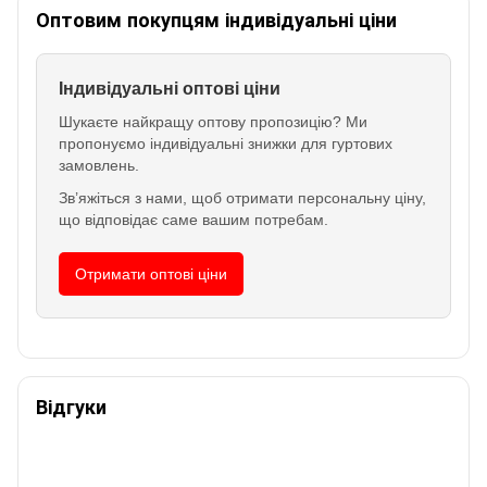
Оптовим покупцям індивідуальні ціни
Індивідуальні оптові ціни
Шукаєте найкращу оптову пропозицію? Ми
пропонуємо індивідуальні знижки для гуртових
замовлень.
Зв’яжіться з нами, щоб отримати персональну ціну,
що відповідає саме вашим потребам.
Отримати оптові ціни
Відгуки