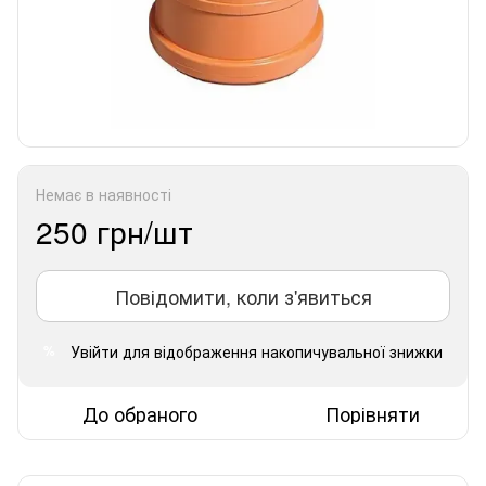
Немає в наявності
250 грн/шт
Повідомити, коли з'явиться
Увійти
для відображення накопичувальної знижки
%
До обраного
Порівняти