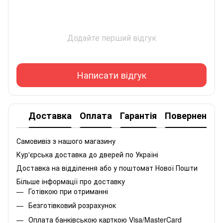
Додайте перший відгук
Написати відгук
Доставка
Оплата
Гарантія
Повернення
Самовивіз з нашого магазину
Кур'єрська доставка до дверей по Україні
Доставка на відділення або у поштомат Нової Пошти
Більше інформації про доставку
Готівкою при отриманні
Безготівковий розрахунок
Оплата банківською карткою Visa/MasterCard