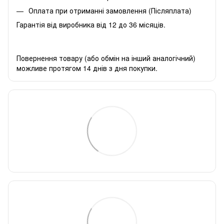
Оплата при отриманні замовлення (Післяплата)
Гарантія від виробника від 12 до 36 місяців.
Повернення товару (або обмін на інший аналогічний)
можливе протягом 14 днів з дня покупки.