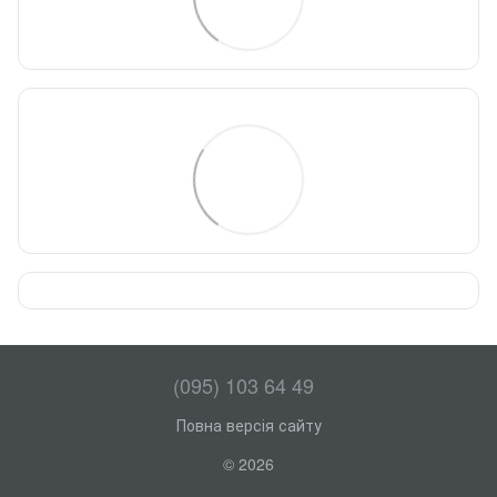
(095) 103 64 49
Повна версія сайту
© 2026